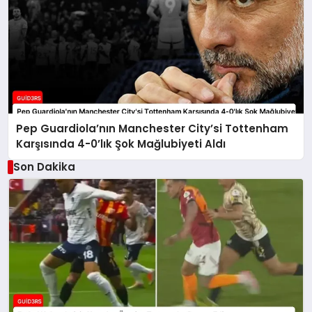
Pep Guardiola’nın Manchester City’si Tottenham
Karşısında 4-0’lık Şok Mağlubiyeti Aldı
Son Dakika