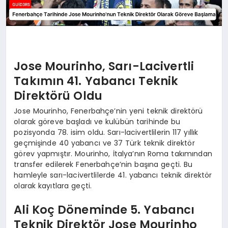
Jose Mourinho, Sarı-Lacivertli
Takımın 41. Yabancı Teknik
Direktörü Oldu
Jose Mourinho, Fenerbahçe’nin yeni teknik direktörü
olarak göreve başladı ve kulübün tarihinde bu
pozisyonda 78. isim oldu. Sarı-lacivertlilerin 117 yıllık
geçmişinde 40 yabancı ve 37 Türk teknik direktör
görev yapmıştır. Mourinho, İtalya’nın Roma takımından
transfer edilerek Fenerbahçe’nin başına geçti. Bu
hamleyle sarı-lacivertlilerde 41. yabancı teknik direktör
olarak kayıtlara geçti.
Ali Koç Döneminde 5. Yabancı
Teknik Direktör Jose Mourinho