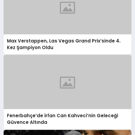
Max Verstappen, Las Vegas Grand Prix’sinde 4.
Kez Şampiyon Oldu
Fenerbahçe’de İrfan Can Kahveci’nin Geleceği
Güvence Altında