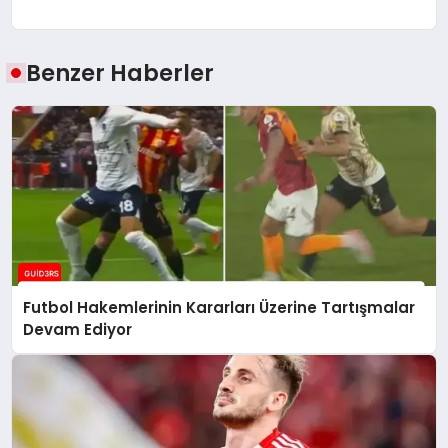
Benzer Haberler
Futbol Hakemlerinin Kararları Üzerine Tartışmalar
Devam Ediyor