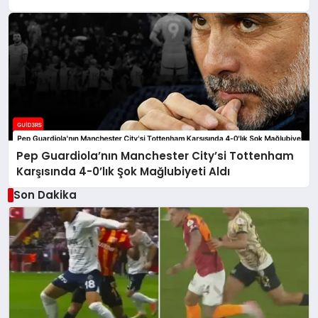
Pep Guardiola’nın Manchester City’si Tottenham
Karşısında 4-0’lık Şok Mağlubiyeti Aldı
Son Dakika