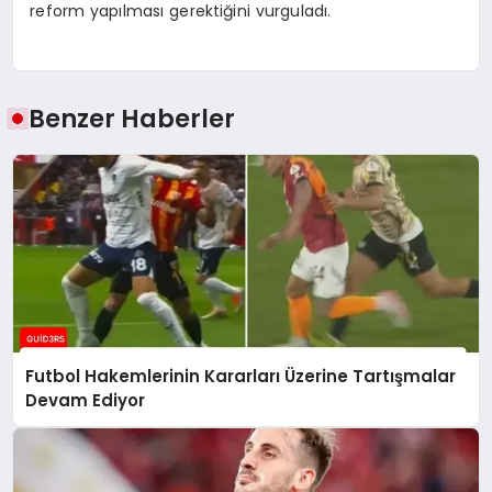
reform yapılması gerektiğini vurguladı.
Benzer Haberler
Futbol Hakemlerinin Kararları Üzerine Tartışmalar
Devam Ediyor