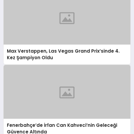
Max Verstappen, Las Vegas Grand Prix’sinde 4.
Kez Şampiyon Oldu
Fenerbahçe’de İrfan Can Kahveci’nin Geleceği
Güvence Altında