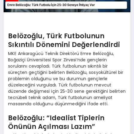
Belözoğlu, Türk Futbolunun
Sıkıntılı Dönemini Değerlendirdi
MKE Ankaragücü Teknik Direktörü Emre Belözoğlu,
Boğaziçi Üniversitesi Spor Zirvesi’nde gençlerin
sorularını cevapladı. Türk futbolunun sıkıntılı bir
süreçten geçtiğini belirten Belözoğlu, sosyokültürel bir
problemin olduğunu ve bu durumun gençlerle
düzeleceğini vurguladı. Türk futbolunun mevcut
düzende değişmesi için 25-30 sene gerektiğini belirten
tecrübeli teknik adam, Türk futbolunun ameliyat
masasında olduğunu düşünmediğini ifade etti.
Belözoğlu: “Idealist Tiplerin
Önünün Açılması Lazım”