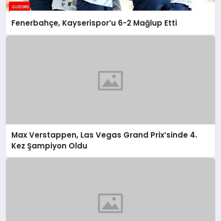
Fenerbahçe, Kayserispor’u 6-2 Mağlup Etti
Max Verstappen, Las Vegas Grand Prix’sinde 4.
Kez Şampiyon Oldu