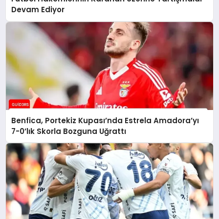
Devam Ediyor
Benfica, Portekiz Kupası’nda Estrela Amadora’yı
7-0’lık Skorla Bozguna Uğrattı