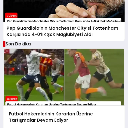
Pep Guardiola’nın Manchester City’si Tottenham
Karşısında 4-0’lık Şok Mağlubiyeti Aldı
Son Dakika
Futbol Hakemlerinin Kararları Üzerine
Tartışmalar Devam Ediyor