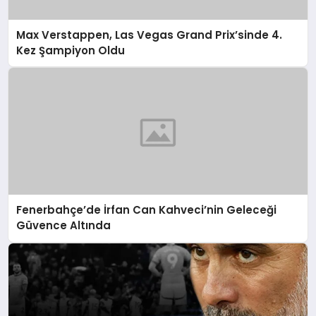
Max Verstappen, Las Vegas Grand Prix’sinde 4.
Kez Şampiyon Oldu
Fenerbahçe’de İrfan Can Kahveci’nin Geleceği
Güvence Altında