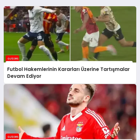
Futbol Hakemlerinin Kararları Üzerine Tartışmalar
Devam Ediyor