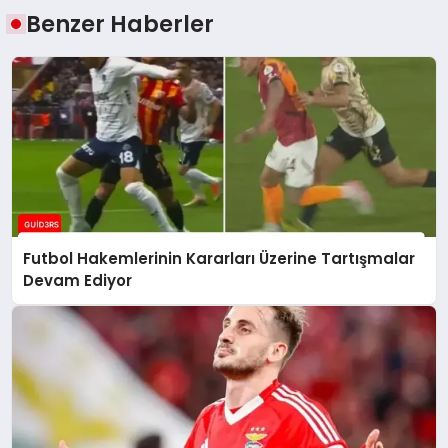
Benzer Haberler
Futbol Hakemlerinin Kararları Üzerine Tartışmalar
Devam Ediyor