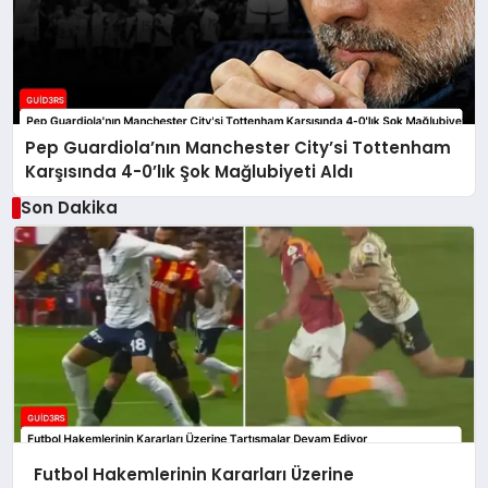
Pep Guardiola’nın Manchester City’si Tottenham
Karşısında 4-0’lık Şok Mağlubiyeti Aldı
Son Dakika
Futbol Hakemlerinin Kararları Üzerine