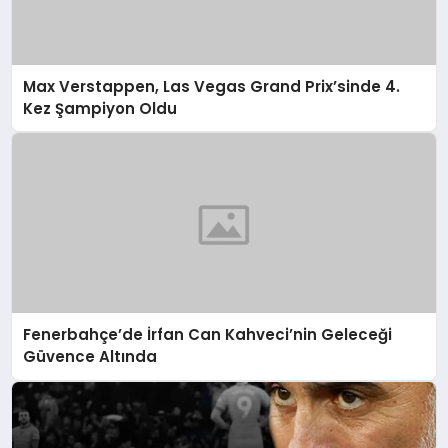
Max Verstappen, Las Vegas Grand Prix’sinde 4.
Kez Şampiyon Oldu
Fenerbahçe’de İrfan Can Kahveci’nin Geleceği
Güvence Altında