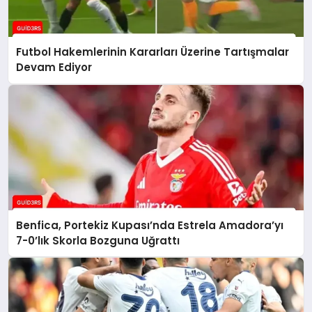
Futbol Hakemlerinin Kararları Üzerine Tartışmalar
Devam Ediyor
Benfica, Portekiz Kupası’nda Estrela Amadora’yı
7-0’lık Skorla Bozguna Uğrattı