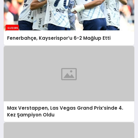
Fenerbahçe, Kayserispor’u 6-2 Mağlup Etti
Max Verstappen, Las Vegas Grand Prix’sinde 4.
Kez Şampiyon Oldu