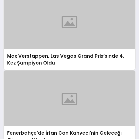
Max Verstappen, Las Vegas Grand Prix’sinde 4.
Kez Şampiyon Oldu
Fenerbahçe’de İrfan Can Kahveci’nin Geleceği