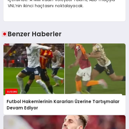
VNL’nin ikinci haçtasını noktalayacak.
Benzer Haberler
Futbol Hakemlerinin Kararları Üzerine Tartışmalar
Devam Ediyor