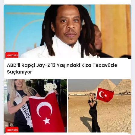
ABD’li Rapçi Jay-Z 13 Yaşındaki Kıza Tecavüzle
Suçlanıyor