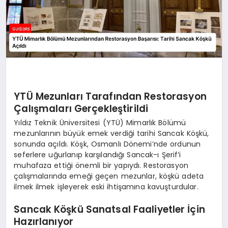
YTÜ Mezunları Tarafından Restorasyon
Çalışmaları Gerçekleştirildi
Yıldız Teknik Üniversitesi (YTÜ) Mimarlık Bölümü
mezunlarının büyük emek verdiği tarihi Sancak Köşkü,
sonunda açıldı. Köşk, Osmanlı Dönemi’nde ordunun
seferlere uğurlanıp karşılandığı Sancak-ı Şerif’i
muhafaza ettiği önemli bir yapıydı. Restorasyon
çalışmalarında emeği geçen mezunlar, köşkü adeta
ilmek ilmek işleyerek eski ihtişamına kavuşturdular.
Sancak Köşkü Sanatsal Faaliyetler İçin
Hazırlanıyor