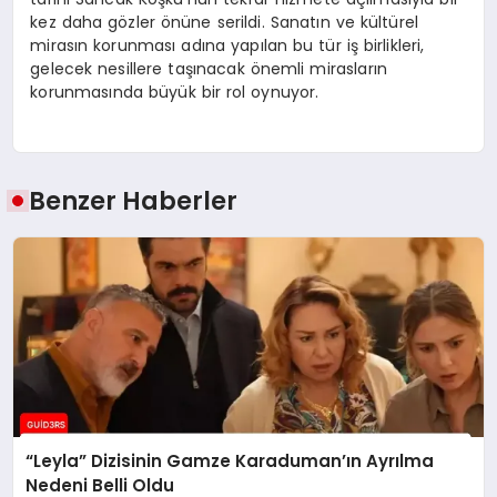
kez daha gözler önüne serildi. Sanatın ve kültürel
mirasın korunması adına yapılan bu tür iş birlikleri,
gelecek nesillere taşınacak önemli mirasların
korunmasında büyük bir rol oynuyor.
Benzer Haberler
“Leyla” Dizisinin Gamze Karaduman’ın Ayrılma
Nedeni Belli Oldu