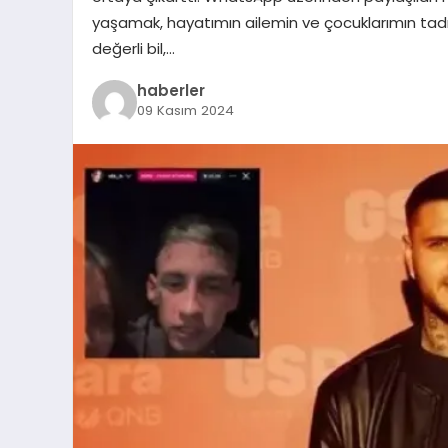
yaşamak, hayatımın ailemin ve çocuklarımın tadın
değerli bil,…
haberler
09 Kasım 2024