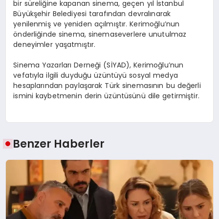
bir süreliğine kapanan sinema, geçen yıl İstanbul
Büyükşehir Belediyesi tarafından devralınarak
yenilenmiş ve yeniden açılmıştır. Kerimoğlu’nun
önderliğinde sinema, sinemaseverlere unutulmaz
deneyimler yaşatmıştır.
Sinema Yazarları Derneği (SİYAD), Kerimoğlu’nun
vefatıyla ilgili duyduğu üzüntüyü sosyal medya
hesaplarından paylaşarak Türk sinemasının bu değerli
ismini kaybetmenin derin üzüntüsünü dile getirmiştir.
Benzer Haberler