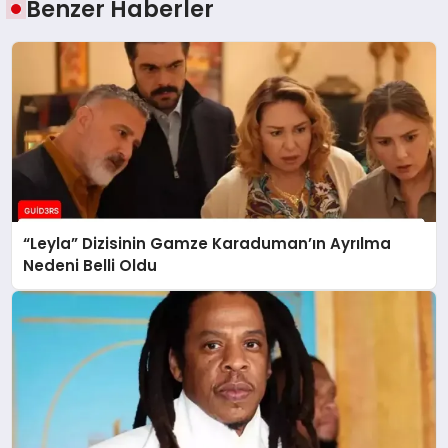
Benzer Haberler
“Leyla” Dizisinin Gamze Karaduman’ın Ayrılma
Nedeni Belli Oldu