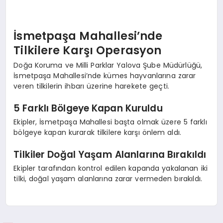
İsmetpaşa Mahallesi’nde
Tilkilere Karşı Operasyon
Doğa Koruma ve Milli Parklar Yalova Şube Müdürlüğü,
İsmetpaşa Mahallesi’nde kümes hayvanlarına zarar
veren tilkilerin ihbarı üzerine harekete geçti.
5 Farklı Bölgeye Kapan Kuruldu
Ekipler, İsmetpaşa Mahallesi başta olmak üzere 5 farklı
bölgeye kapan kurarak tilkilere karşı önlem aldı.
Tilkiler Doğal Yaşam Alanlarına Bırakıldı
Ekipler tarafından kontrol edilen kapanda yakalanan iki
tilki, doğal yaşam alanlarına zarar vermeden bırakıldı.