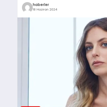
haberler
18 Haziran 2024