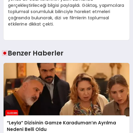
gerçekleştirileceği bilgisi paylaşıldı. Göktaş, yapımcılara
toplumsal sorumluluk bilinciyle hareket etmeleri
çağrısında bulunarak, dizi ve filmlerin toplumsal
etkilerine dikkat çekti.
Benzer Haberler
“Leyla” Dizisinin Gamze Karaduman’ın Ayrılma
Nedeni Belli Oldu