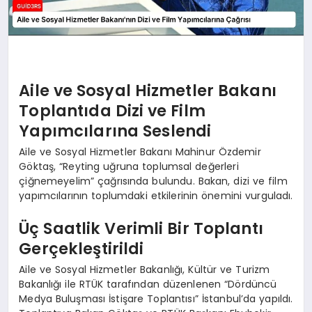
Aile ve Sosyal Hizmetler Bakanı
Toplantıda Dizi ve Film
Yapımcılarına Seslendi
Aile ve Sosyal Hizmetler Bakanı Mahinur Özdemir
Göktaş, “Reyting uğruna toplumsal değerleri
çiğnemeyelim” çağrısında bulundu. Bakan, dizi ve film
yapımcılarının toplumdaki etkilerinin önemini vurguladı.
Üç Saatlik Verimli Bir Toplantı
Gerçekleştirildi
Aile ve Sosyal Hizmetler Bakanlığı, Kültür ve Turizm
Bakanlığı ile RTÜK tarafından düzenlenen “Dördüncü
Medya Buluşması İstişare Toplantısı” İstanbul’da yapıldı.