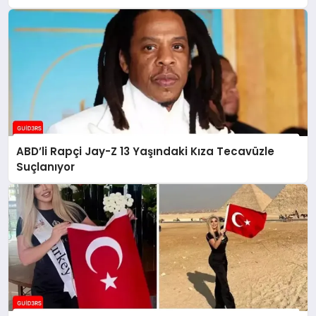
ABD’li Rapçi Jay-Z 13 Yaşındaki Kıza Tecavüzle
Suçlanıyor