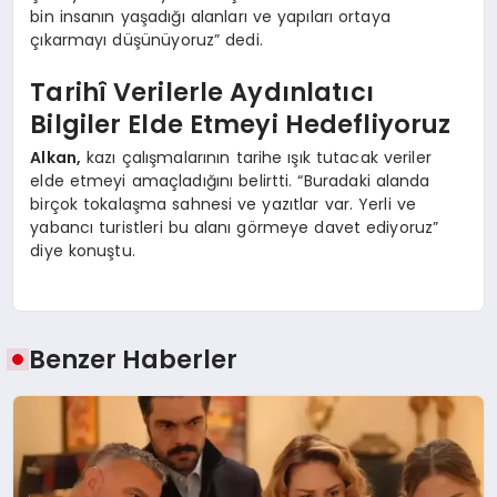
bin insanın yaşadığı alanları ve yapıları ortaya
çıkarmayı düşünüyoruz” dedi.
Tarihî Verilerle Aydınlatıcı
Bilgiler Elde Etmeyi Hedefliyoruz
Alkan,
kazı çalışmalarının tarihe ışık tutacak veriler
elde etmeyi amaçladığını belirtti. “Buradaki alanda
birçok tokalaşma sahnesi ve yazıtlar var. Yerli ve
yabancı turistleri bu alanı görmeye davet ediyoruz”
diye konuştu.
Benzer Haberler