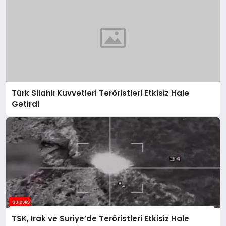
Türk Silahlı Kuvvetleri Teröristleri Etkisiz Hale
Getirdi
TSK, Irak ve Suriye’de Teröristleri Etkisiz Hale