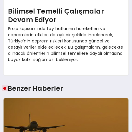
Bilimsel Temelli Çalışmalar
Devam Ediyor
Proje kapsamında fay hatlarının hareketleri ve
depremlerin etkileri detaylı bir şekilde incelenerek,
Türkiye’nin deprem riskleri konusunda güncel ve
detaylı veriler elde edilecek. Bu çalışmaların, gelecekte
alınacak önlemlerin bilimsel temellere dayalı olmasına
büyük katkı sağlaması bekleniyor.
Benzer Haberler