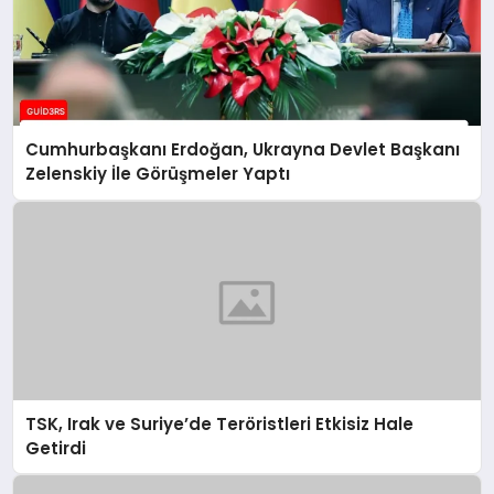
Cumhurbaşkanı Erdoğan, Ukrayna Devlet Başkanı
Zelenskiy İle Görüşmeler Yaptı
TSK, Irak ve Suriye’de Teröristleri Etkisiz Hale
Getirdi