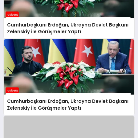
Cumhurbaşkanı Erdoğan, Ukrayna Devlet Başkanı
Zelenskiy ile Görüşmeler Yaptı
Cumhurbaşkanı Erdoğan, Ukrayna Devlet Başkanı
Zelenskiy İle Görüşmeler Yaptı