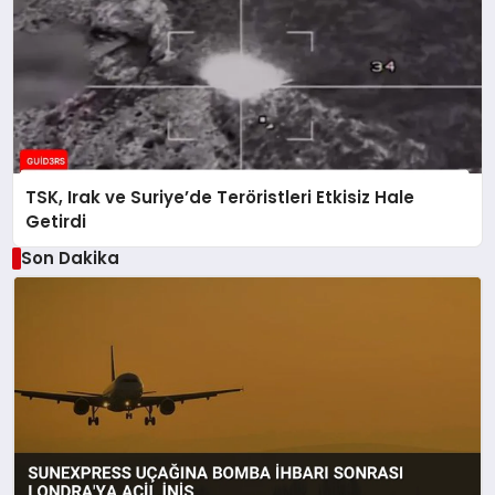
TSK, Irak ve Suriye’de Teröristleri Etkisiz Hale
Getirdi
Son Dakika