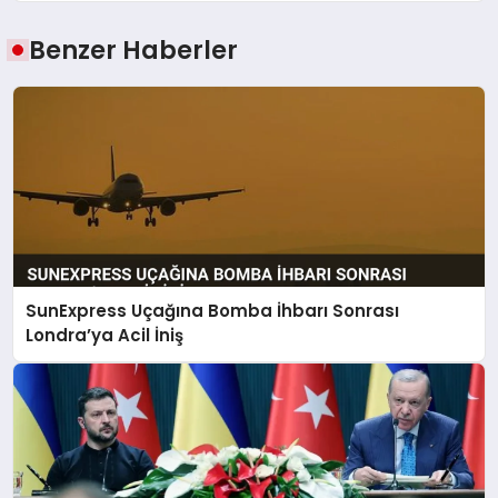
Benzer Haberler
SunExpress Uçağına Bomba İhbarı Sonrası
Londra’ya Acil İniş