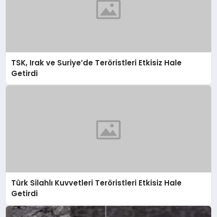
TSK, Irak ve Suriye’de Teröristleri Etkisiz Hale
Getirdi
Türk Silahlı Kuvvetleri Teröristleri Etkisiz Hale
Getirdi