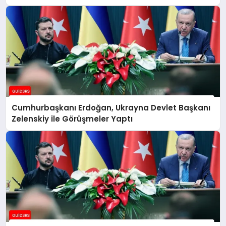
Cumhurbaşkanı Erdoğan, Ukrayna Devlet Başkanı
Zelenskiy ile Görüşmeler Yaptı