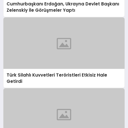
Cumhurbaşkanı Erdoğan, Ukrayna Devlet Başkanı
Zelenskiy İle Görüşmeler Yaptı
Türk Silahlı Kuvvetleri Teröristleri Etkisiz Hale
Getirdi