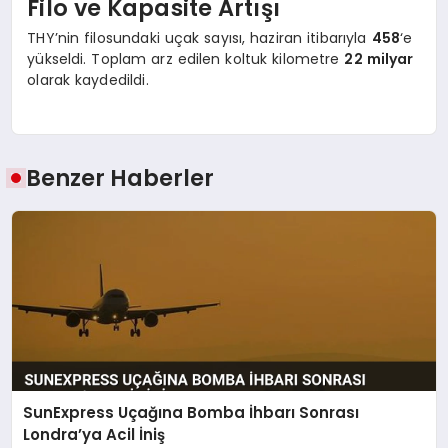
Filo ve Kapasite Artışı
THY’nin filosundaki uçak sayısı, haziran itibarıyla
458
‘e
yükseldi. Toplam arz edilen koltuk kilometre
22 milyar
olarak kaydedildi.
Benzer Haberler
SunExpress Uçağına Bomba İhbarı Sonrası
Londra’ya Acil İniş