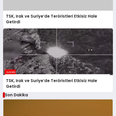
TSK, Irak ve Suriye’de Teröristleri Etkisiz Hale
Getirdi
TSK, Irak ve Suriye’de Teröristleri Etkisiz Hale
Getirdi
Son Dakika