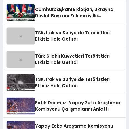
Cumhurbaşkanı Erdoğan, Ukrayna
Devlet Başkanı Zelenskiy İle
Görüşmeler Yaptı
TSK, Irak ve Suriye’de Teröristleri
Etkisiz Hale Getirdi
Türk Silahlı Kuvvetleri Teröristleri
Etkisiz Hale Getirdi
TSK, Irak ve Suriye’de Teröristleri
Etkisiz Hale Getirdi
Fatih Dönmez: Yapay Zeka Araştırma
Komisyonu Çalışmalarını Anlattı
Yapay Zeka Araştırma Komisyonu