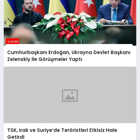
Cumhurbaşkanı Erdoğan, Ukrayna Devlet Başkanı
Zelenskiy İle Görüşmeler Yaptı
TSK, Irak ve Suriye’de Teröristleri Etkisiz Hale
Getirdi