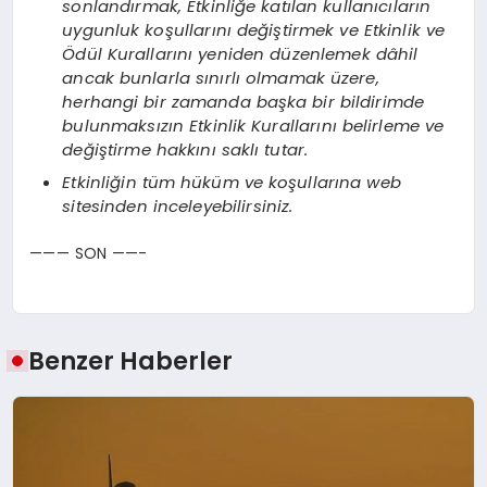
sonlandırmak, Etkinliğe katılan kullanıcıların
uygunluk koşullarını değiştirmek ve Etkinlik ve
Ödül Kurallarını yeniden düzenlemek dâhil
ancak bunlarla sınırlı olmamak üzere,
herhangi bir zamanda başka bir bildirimde
bulunmaksızın Etkinlik Kurallarını belirleme ve
değiştirme hakkını saklı tutar.
Etkinliğin tüm hüküm ve koşullarına web
sitesinden inceleyebilirsiniz.
——— SON ——-
Benzer Haberler