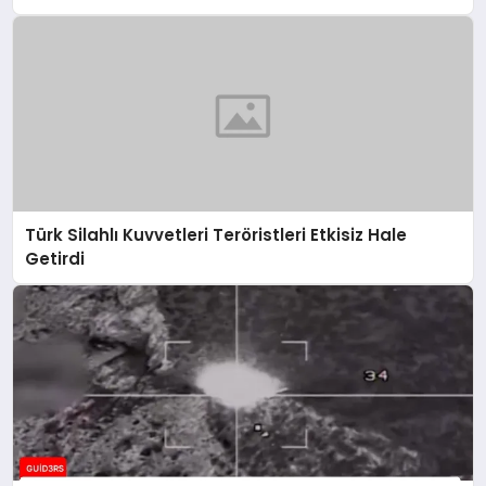
Türk Silahlı Kuvvetleri Teröristleri Etkisiz Hale
Getirdi