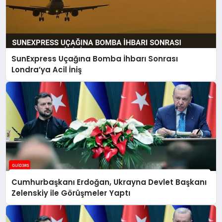
SunExpress Uçağına Bomba İhbarı Sonrası
Londra’ya Acil İniş
Cumhurbaşkanı Erdoğan, Ukrayna Devlet Başkanı
Zelenskiy ile Görüşmeler Yaptı