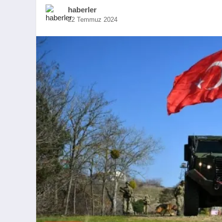
haberler
22 Temmuz 2024