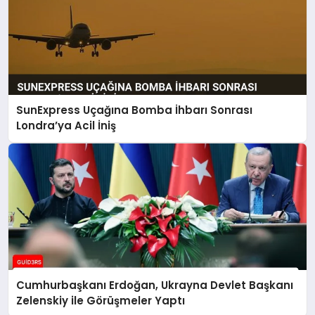
SunExpress Uçağına Bomba İhbarı Sonrası
Londra’ya Acil İniş
Cumhurbaşkanı Erdoğan, Ukrayna Devlet Başkanı
Zelenskiy ile Görüşmeler Yaptı