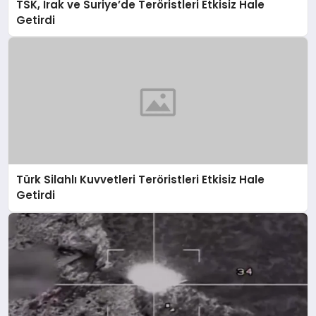
TSK, Irak ve Suriye’de Teröristleri Etkisiz Hale
Getirdi
Türk Silahlı Kuvvetleri Teröristleri Etkisiz Hale
Getirdi