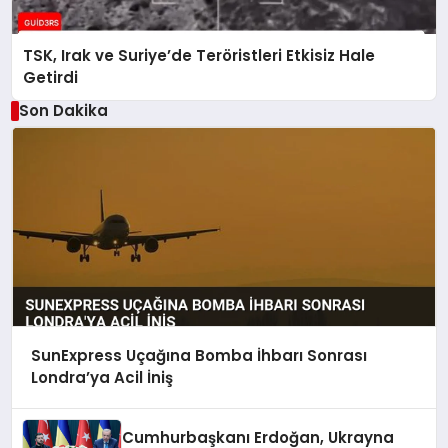
TSK, Irak ve Suriye’de Teröristleri Etkisiz Hale
Getirdi
Son Dakika
SunExpress Uçağına Bomba İhbarı Sonrası
Londra’ya Acil İniş
Cumhurbaşkanı Erdoğan, Ukrayna