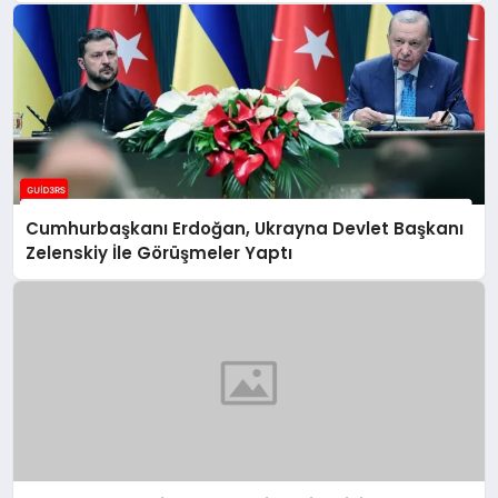
Cumhurbaşkanı Erdoğan, Ukrayna Devlet Başkanı
Zelenskiy İle Görüşmeler Yaptı