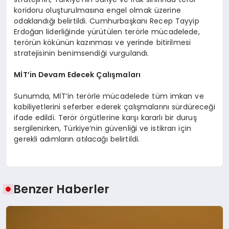
koridoru oluşturulmasına engel olmak üzerine
odaklandığı belirtildi. Cumhurbaşkanı Recep Tayyip
Erdoğan liderliğinde yürütülen terörle mücadelede,
terörün kökünün kazınması ve yerinde bitirilmesi
stratejisinin benimsendiği vurgulandı.
MİT’in Devam Edecek Çalışmaları
Sunumda, MİT’in terörle mücadelede tüm imkan ve
kabiliyetlerini seferber ederek çalışmalarını sürdüreceği
ifade edildi. Terör örgütlerine karşı kararlı bir duruş
sergilenirken, Türkiye’nin güvenliği ve istikrarı için
gerekli adımların atılacağı belirtildi.
Benzer Haberler