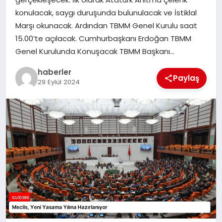
MAGAZIN
konulacak, saygı duruşunda bulunulacak ve İstiklal
Marşı okunacak. Ardından TBMM Genel Kurulu saat
EĞITIM
15.00’te açılacak. Cumhurbaşkanı Erdoğan TBMM
Genel Kurulunda Konuşacak TBMM Başkanı…
haberler
Paylaş
29 Eylül 2024