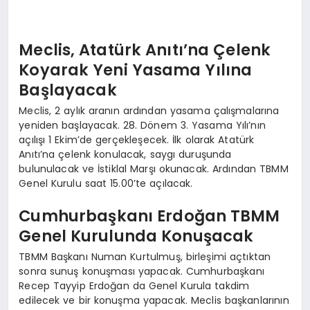
Meclis, Atatürk Anıtı’na Çelenk
Koyarak Yeni Yasama Yılına
Başlayacak
Meclis, 2 aylık aranın ardından yasama çalışmalarına
yeniden başlayacak. 28. Dönem 3. Yasama Yılı’nın
açılışı 1 Ekim’de gerçekleşecek. İlk olarak Atatürk
Anıtı’na çelenk konulacak, saygı duruşunda
bulunulacak ve İstiklal Marşı okunacak. Ardından TBMM
Genel Kurulu saat 15.00’te açılacak.
Cumhurbaşkanı Erdoğan TBMM
Genel Kurulunda Konuşacak
TBMM Başkanı Numan Kurtulmuş, birleşimi açtıktan
sonra sunuş konuşması yapacak. Cumhurbaşkanı
Recep Tayyip Erdoğan da Genel Kurula takdim
edilecek ve bir konuşma yapacak. Meclis başkanlarının