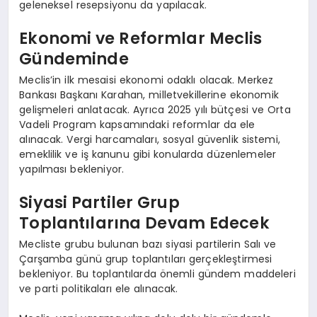
geleneksel resepsiyonu da yapılacak.
Ekonomi ve Reformlar Meclis
Gündeminde
Meclis’in ilk mesaisi ekonomi odaklı olacak. Merkez
Bankası Başkanı Karahan, milletvekillerine ekonomik
gelişmeleri anlatacak. Ayrıca 2025 yılı bütçesi ve Orta
Vadeli Program kapsamındaki reformlar da ele
alınacak. Vergi harcamaları, sosyal güvenlik sistemi,
emeklilik ve iş kanunu gibi konularda düzenlemeler
yapılması bekleniyor.
Siyasi Partiler Grup
Toplantılarına Devam Edecek
Mecliste grubu bulunan bazı siyasi partilerin Salı ve
Çarşamba günü grup toplantıları gerçekleştirmesi
bekleniyor. Bu toplantılarda önemli gündem maddeleri
ve parti politikaları ele alınacak.