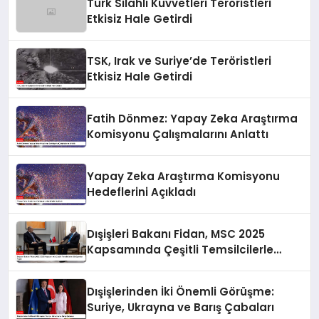
Türk Silahlı Kuvvetleri Teröristleri
Etkisiz Hale Getirdi
TSK, Irak ve Suriye’de Teröristleri
Etkisiz Hale Getirdi
Fatih Dönmez: Yapay Zeka Araştırma
Komisyonu Çalışmalarını Anlattı
Yapay Zeka Araştırma Komisyonu
Hedeflerini Açıkladı
Dışişleri Bakanı Fidan, MSC 2025
Kapsamında Çeşitli Temsilcilerle
Görüşmeler Yaptı
Dışişlerinden İki Önemli Görüşme:
Suriye, Ukrayna ve Barış Çabaları