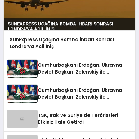
SunExpress Uçağına Bomba İhbarı Sonrası
Londra’ya Acil İniş
Cumhurbaşkanı Erdoğan, Ukrayna
Devlet Başkanı Zelenskiy ile
Görüşmeler Yaptı
Cumhurbaşkanı Erdoğan, Ukrayna
Devlet Başkanı Zelenskiy İle
Görüşmeler Yaptı
TSK, Irak ve Suriye’de Teröristleri
Etkisiz Hale Getirdi