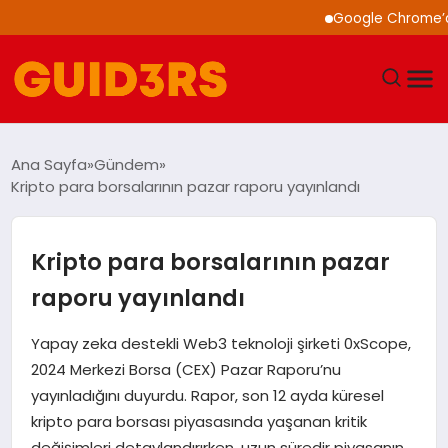
Google Chrome’a Yapay
GÜNDEM
Ana Sayfa
Gündem
Kripto para borsalarının pazar raporu yayınlandı
YAŞAM
TEKNOLOJI
Kripto para borsalarının pazar
raporu yayınlandı
SPOR
Yapay zeka destekli Web3 teknoloji şirketi 0xScope,
SAĞLIK
2024 Merkezi Borsa (CEX) Pazar Raporu’nu
yayınladığını duyurdu. Rapor, son 12 ayda küresel
EKONOMI
kripto para borsası piyasasında yaşanan kritik
değişimleri detaylandırırken, uzun süredir piyasanın