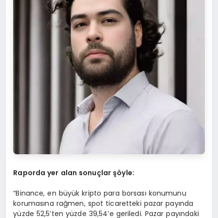
Raporda yer alan sonuçlar şöyle:
“Binance, en büyük kripto para borsası konumunu
korumasına rağmen, spot ticaretteki pazar payında
yüzde 52,5’ten yüzde 39,54’e geriledi. Pazar payındaki