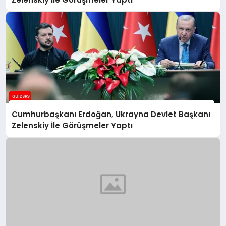
Cumhurbaşkanı Erdoğan, Ukrayna Devlet Başkanı
Zelenskiy İle Görüşmeler Yaptı