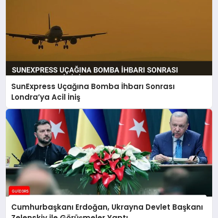
SunExpress Uçağına Bomba İhbarı Sonrası
Londra’ya Acil İniş
Cumhurbaşkanı Erdoğan, Ukrayna Devlet Başkanı
Zelenskiy ile Görüşmeler Yaptı