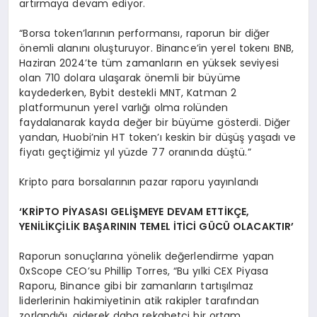
artırmaya devam ediyor.
“Borsa token’larının performansı, raporun bir diğer
önemli alanını oluşturuyor. Binance’in yerel tokenı BNB,
Haziran 2024’te tüm zamanların en yüksek seviyesi
olan 710 dolara ulaşarak önemli bir büyüme
kaydederken, Bybit destekli MNT, Katman 2
platformunun yerel varlığı olma rolünden
faydalanarak kayda değer bir büyüme gösterdi. Diğer
yandan, Huobi’nin HT token’ı keskin bir düşüş yaşadı ve
fiyatı geçtiğimiz yıl yüzde 77 oranında düştü.”
Kripto para borsalarının pazar raporu yayınlandı
‘KRİPTO PİYASASI GELİŞMEYE DEVAM ETTİKÇE,
YENİLİKÇİLİK BAŞARININ TEMEL İTİCİ GÜCÜ OLACAKTIR’
Raporun sonuçlarına yönelik değerlendirme yapan
0xScope CEO’su Phillip Torres, “Bu yılki CEX Piyasa
Raporu, Binance gibi bir zamanların tartışılmaz
liderlerinin hakimiyetinin atik rakipler tarafından
zorlandığı, giderek daha rekabetçi bir ortam