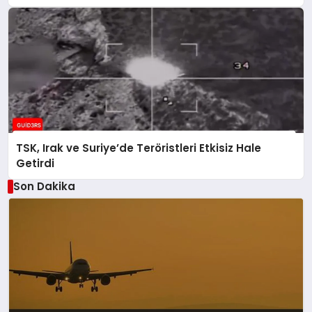
TSK, Irak ve Suriye’de Teröristleri Etkisiz Hale
Getirdi
Son Dakika