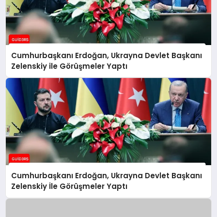
Cumhurbaşkanı Erdoğan, Ukrayna Devlet Başkanı
Zelenskiy ile Görüşmeler Yaptı
Cumhurbaşkanı Erdoğan, Ukrayna Devlet Başkanı
Zelenskiy İle Görüşmeler Yaptı