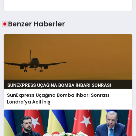
Benzer Haberler
SunExpress Uçağına Bomba İhbarı Sonrası
Londra’ya Acil İniş