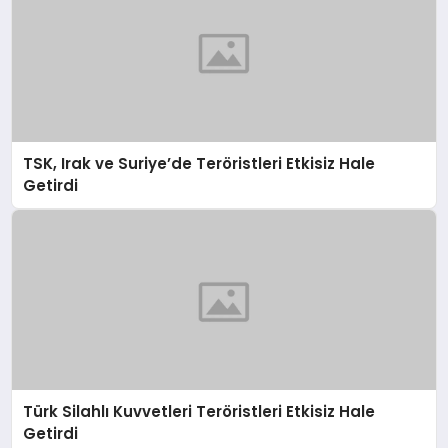
TSK, Irak ve Suriye’de Teröristleri Etkisiz Hale
Getirdi
Türk Silahlı Kuvvetleri Teröristleri Etkisiz Hale
Getirdi