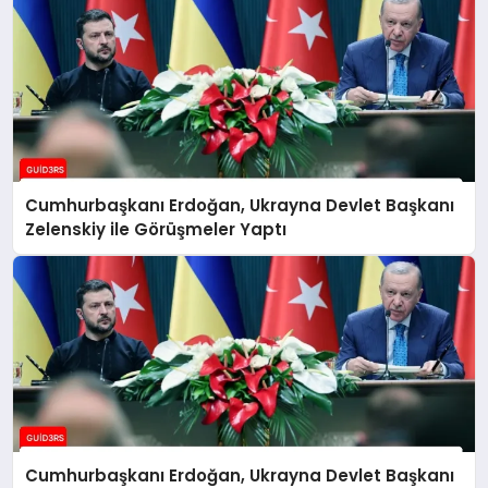
Cumhurbaşkanı Erdoğan, Ukrayna Devlet Başkanı
Zelenskiy ile Görüşmeler Yaptı
Cumhurbaşkanı Erdoğan, Ukrayna Devlet Başkanı