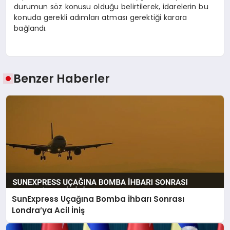
durumun söz konusu olduğu belirtilerek, idarelerin bu
konuda gerekli adımları atması gerektiği karara
bağlandı.
Benzer Haberler
SunExpress Uçağına Bomba İhbarı Sonrası
Londra’ya Acil İniş