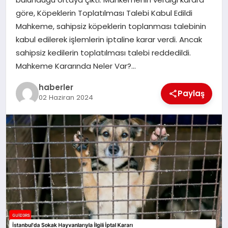
MAGAZIN
göre, Köpeklerin Toplatılması Talebi Kabul Edildi
Mahkeme, sahipsiz köpeklerin toplanması talebinin
EĞITIM
kabul edilerek işlemlerin iptaline karar verdi. Ancak
sahipsiz kedilerin toplatılması talebi reddedildi.
Mahkeme Kararında Neler Var?…
haberler
Paylaş
02 Haziran 2024