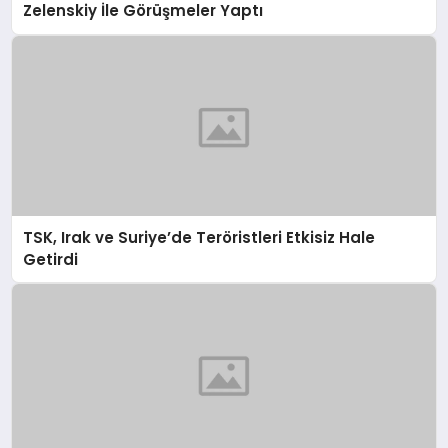
Zelenskiy İle Görüşmeler Yaptı
TSK, Irak ve Suriye’de Teröristleri Etkisiz Hale
Getirdi