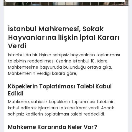
İstanbul Mahkemesi, Sokak
Hayvanlarına İlişkin İptal Kararı
Verdi
İstanbul’da bir kişinin sahipsiz hayvanların toplanması
talebinin reddedilmesi üzerine İstanbul 10. İdare
Mahkemesi’ne başvuruda bulunduğu ortaya çıktı.
Mahkemenin verdiği karara göre,
Köpeklerin Toplatılması Talebi Kabul
Edildi
Mahkeme, sahipsiz köpeklerin toplanması talebinin
kabul edilerek işlemlerin iptaline karar verdi. Ancak
sahipsiz kedilerin toplatılması talebi reddedildi.
Mahkeme Kararında Neler Var?