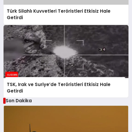
Türk Silahlı Kuvvetleri Teröristleri Etkisiz Hale
Getirdi
TSK, Irak ve Suriye’de Teröristleri Etkisiz Hale
Getirdi
Son Dakika