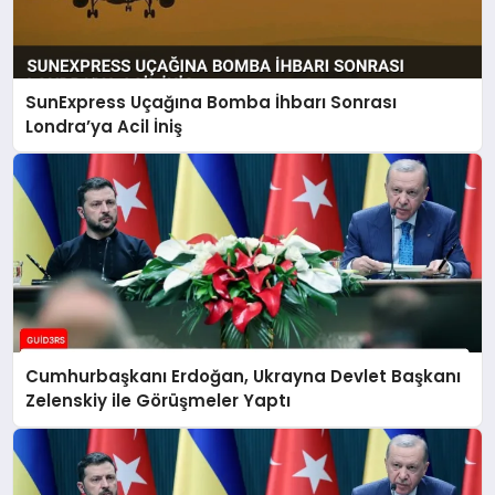
SunExpress Uçağına Bomba İhbarı Sonrası
Londra’ya Acil İniş
Cumhurbaşkanı Erdoğan, Ukrayna Devlet Başkanı
Zelenskiy ile Görüşmeler Yaptı