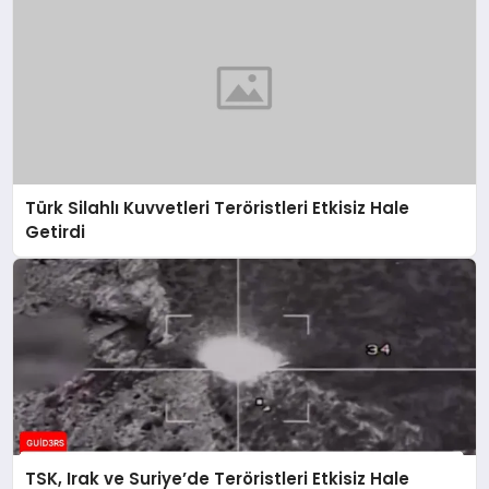
Türk Silahlı Kuvvetleri Teröristleri Etkisiz Hale
Getirdi
TSK, Irak ve Suriye’de Teröristleri Etkisiz Hale