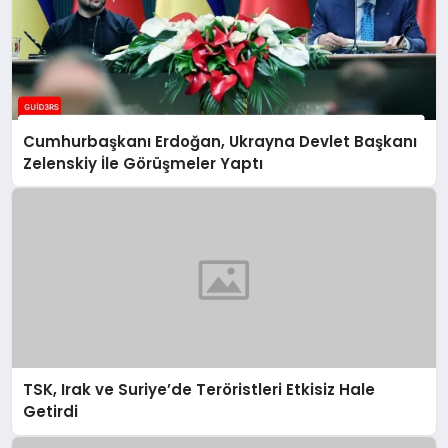
Cumhurbaşkanı Erdoğan, Ukrayna Devlet Başkanı
Zelenskiy İle Görüşmeler Yaptı
TSK, Irak ve Suriye’de Teröristleri Etkisiz Hale
Getirdi