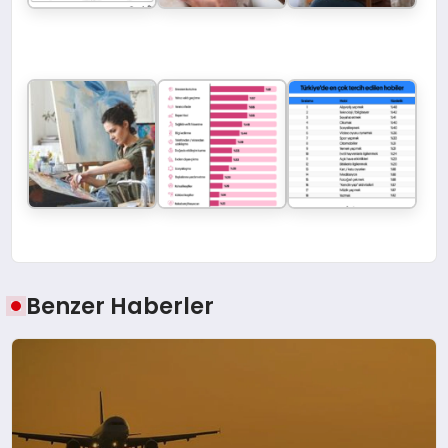
Benzer Haberler