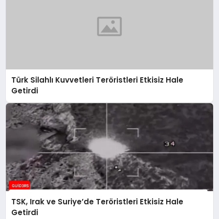
Türk Silahlı Kuvvetleri Teröristleri Etkisiz Hale
Getirdi
TSK, Irak ve Suriye’de Teröristleri Etkisiz Hale
Getirdi