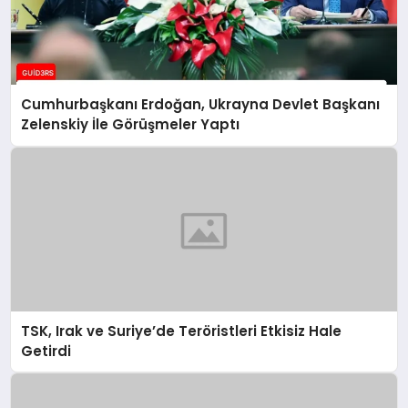
Cumhurbaşkanı Erdoğan, Ukrayna Devlet Başkanı
Zelenskiy İle Görüşmeler Yaptı
TSK, Irak ve Suriye’de Teröristleri Etkisiz Hale
Getirdi