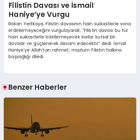
Filistin Davası ve İsmail
Haniye’ye Vurgu
Bakan Yerlikaya, Filistin davasının hain suikastlerle sona
erdirilemeyeceğini vurgulayarak, “Filistin davası bu tür
hain suikastlerle bitirilemeyecek kadar kutsal bir
davadır ve güçlenerek devam edecektir” dedi. İsmail
Haniye’ye Allah’tan rahmet, mazlum Filistin halkına
başsağlığı diledi.
Benzer Haberler