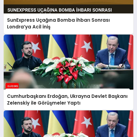
SunExpress Uçağına Bomba İhbarı Sonrası
Londra’ya Acil İniş
Cumhurbaşkanı Erdoğan, Ukrayna Devlet Başkanı
Zelenskiy ile Görüşmeler Yaptı