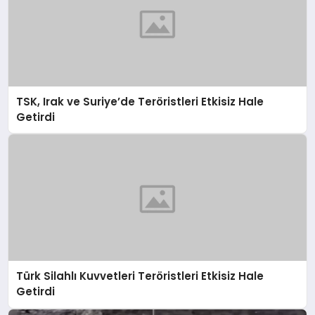
TSK, Irak ve Suriye’de Teröristleri Etkisiz Hale
Getirdi
Türk Silahlı Kuvvetleri Teröristleri Etkisiz Hale
Getirdi