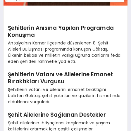
Şehitlerin Anısına Yapılan Programda
Konuşma
Antalya’nın Kemer ilçesinde düzenlenen 8. Şehit
Aileleri Buluşması programında konuşan Göktaş,
ülkenin bekası ve milletin varlığı uğruna canlarını feda
eden şehitleri rahmetle yad etti.
Şehitlerin Vatanı ve Ailelerine Emanet
Bıraktıkları Vurgusu
Şehitlerin vatanı ve ailelerini emanet bıraktığını
belirten Göktaş, şehit yakınları ve gazilerin hizmetinde
olduklarını vurguladı.
Şehit Ailelerine Sağlanan Destekler
Şehit ailelerinin ihtiyaçlarını karşılamak ve yaşam
kalitelerini artırmak için çeşitli çalışmalar