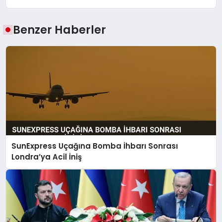
Benzer Haberler
SunExpress Uçağına Bomba İhbarı Sonrası
Londra’ya Acil İniş