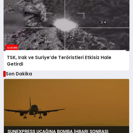
TSK, Irak ve Suriye’de Teröristleri Etkisiz Hale
Getirdi
Son Dakika