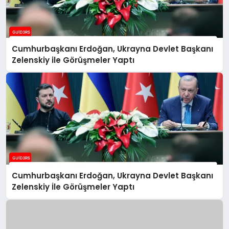
Cumhurbaşkanı Erdoğan, Ukrayna Devlet Başkanı
Zelenskiy ile Görüşmeler Yaptı
Cumhurbaşkanı Erdoğan, Ukrayna Devlet Başkanı
Zelenskiy İle Görüşmeler Yaptı