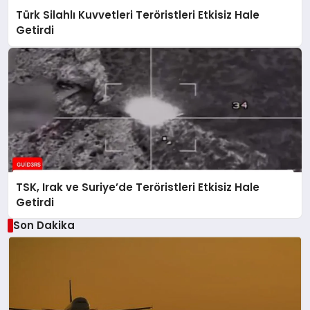
Türk Silahlı Kuvvetleri Teröristleri Etkisiz Hale
Getirdi
TSK, Irak ve Suriye’de Teröristleri Etkisiz Hale
Getirdi
Son Dakika