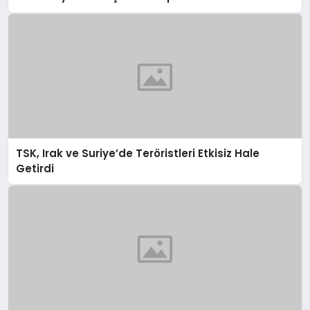
TSK, Irak ve Suriye’de Teröristleri Etkisiz Hale
Getirdi