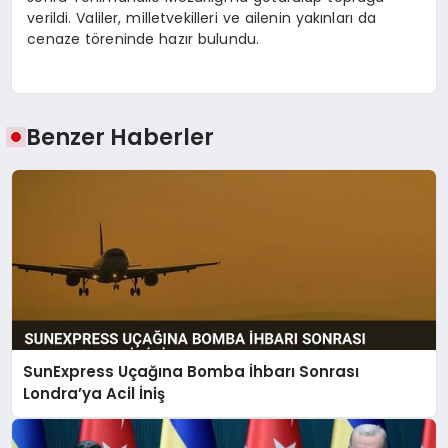
verildi. Valiler, milletvekilleri ve ailenin yakınları da
cenaze töreninde hazır bulundu.
Benzer Haberler
SunExpress Uçağına Bomba İhbarı Sonrası
Londra’ya Acil İniş