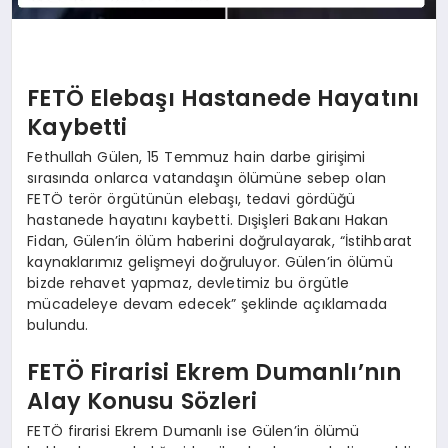
FETÖ Elebaşı Hastanede Hayatını
Kaybetti
Fethullah Gülen, 15 Temmuz hain darbe girişimi
sırasında onlarca vatandaşın ölümüne sebep olan
FETÖ terör örgütünün elebaşı, tedavi gördüğü
hastanede hayatını kaybetti. Dışişleri Bakanı Hakan
Fidan, Gülen’in ölüm haberini doğrulayarak, “İstihbarat
kaynaklarımız gelişmeyi doğruluyor. Gülen’in ölümü
bizde rehavet yapmaz, devletimiz bu örgütle
mücadeleye devam edecek” şeklinde açıklamada
bulundu.
FETÖ Firarisi Ekrem Dumanlı’nın
Alay Konusu Sözleri
FETÖ firarisi Ekrem Dumanlı ise Gülen’in ölümü