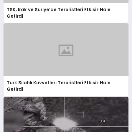
TSK, Irak ve Suriye’de Teröristleri Etkisiz Hale
Getirdi
Türk Silahlı Kuvvetleri Teröristleri Etkisiz Hale
Getirdi