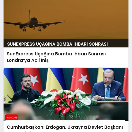
SunExpress Uçağına Bomba İhbarı Sonrası
Londra’ya Acil İniş
Cumhurbaşkanı Erdoğan, Ukrayna Devlet Başkanı