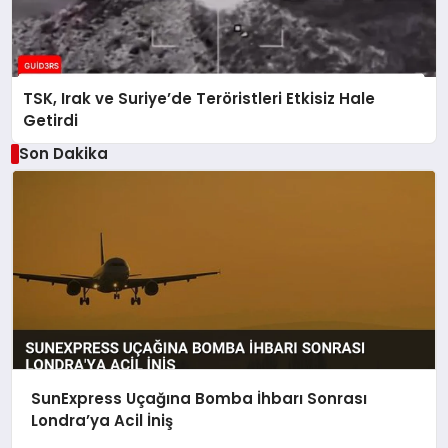
TSK, Irak ve Suriye’de Teröristleri Etkisiz Hale
Getirdi
Son Dakika
SunExpress Uçağına Bomba İhbarı Sonrası
Londra’ya Acil İniş