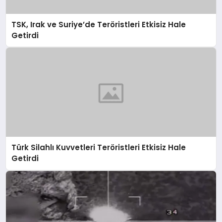
TSK, Irak ve Suriye’de Teröristleri Etkisiz Hale
Getirdi
Türk Silahlı Kuvvetleri Teröristleri Etkisiz Hale
Getirdi