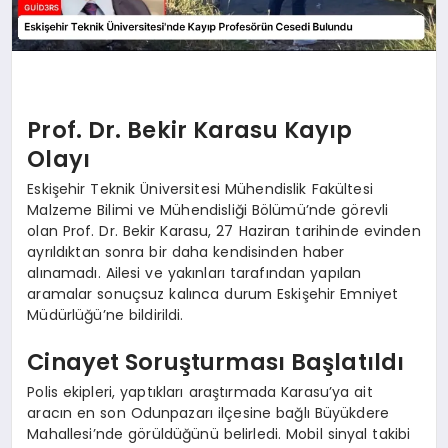
Prof. Dr. Bekir Karasu Kayıp
Olayı
Eskişehir Teknik Üniversitesi Mühendislik Fakültesi
Malzeme Bilimi ve Mühendisliği Bölümü’nde görevli
olan Prof. Dr. Bekir Karasu, 27 Haziran tarihinde evinden
ayrıldıktan sonra bir daha kendisinden haber
alınamadı. Ailesi ve yakınları tarafından yapılan
aramalar sonuçsuz kalınca durum Eskişehir Emniyet
Müdürlüğü’ne bildirildi.
Cinayet Soruşturması Başlatıldı
Polis ekipleri, yaptıkları araştırmada Karasu’ya ait
aracın en son Odunpazarı ilçesine bağlı Büyükdere
Mahallesi’nde görüldüğünü belirledi. Mobil sinyal takibi