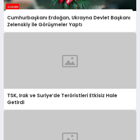
Cumhurbaşkanı Erdoğan, Ukrayna Devlet Başkanı
Zelenskiy İle Görüşmeler Yaptı
TSK, Irak ve Suriye’de Teröristleri Etkisiz Hale
Getirdi