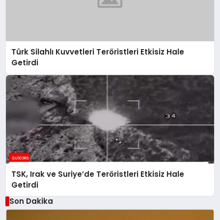
Türk Silahlı Kuvvetleri Teröristleri Etkisiz Hale
Getirdi
TSK, Irak ve Suriye’de Teröristleri Etkisiz Hale
Getirdi
Son Dakika