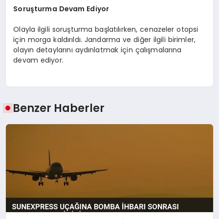
Soruşturma Devam Ediyor
Olayla ilgili soruşturma başlatılırken, cenazeler otopsi
için morga kaldırıldı. Jandarma ve diğer ilgili birimler,
olayın detaylarını aydınlatmak için çalışmalarına
devam ediyor.
Benzer Haberler