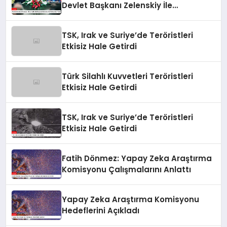
Devlet Başkanı Zelenskiy İle
Görüşmeler Yaptı
TSK, Irak ve Suriye’de Teröristleri
Etkisiz Hale Getirdi
Türk Silahlı Kuvvetleri Teröristleri
Etkisiz Hale Getirdi
TSK, Irak ve Suriye’de Teröristleri
Etkisiz Hale Getirdi
Fatih Dönmez: Yapay Zeka Araştırma
Komisyonu Çalışmalarını Anlattı
Yapay Zeka Araştırma Komisyonu
Hedeflerini Açıkladı