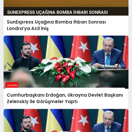
SunExpress Uçağına Bomba İhbarı Sonrası
Londra’ya Acil İniş
Cumhurbaşkanı Erdoğan, Ukrayna Devlet Başkanı
Zelenskiy ile Görüşmeler Yaptı