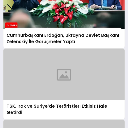
Cumhurbaşkanı Erdoğan, Ukrayna Devlet Başkanı
Zelenskiy İle Görüşmeler Yaptı
TSK, Irak ve Suriye’de Teröristleri Etkisiz Hale
Getirdi