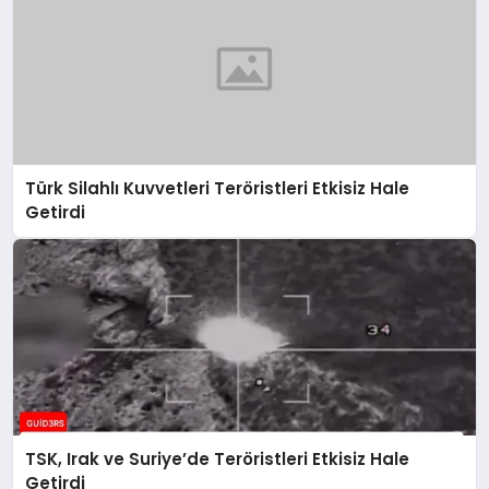
Türk Silahlı Kuvvetleri Teröristleri Etkisiz Hale
Getirdi
TSK, Irak ve Suriye’de Teröristleri Etkisiz Hale
Getirdi