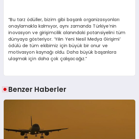
“Bu tarz ödüller, bizim gibi başarılı organizasyonları
onaylamakla kalmıyor, aynı zamanda Türkiye’nin
inovasyon ve girişimcilik alanındaki potansiyelini tüm
dünyaya gösteriyor. ‘Yılın Yeni Nesil Medya Girişimi’
ödülü de tüm ekibimiz için büyük bir onur ve
motivasyon kaynağı oldu. Daha büyük başarılara
ulaşmak için daha çok çalışacağız.”
Benzer Haberler