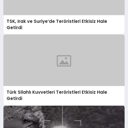
TSK, Irak ve Suriye’de Teröristleri Etkisiz Hale
Getirdi
Türk Silahlı Kuvvetleri Teröristleri Etkisiz Hale
Getirdi