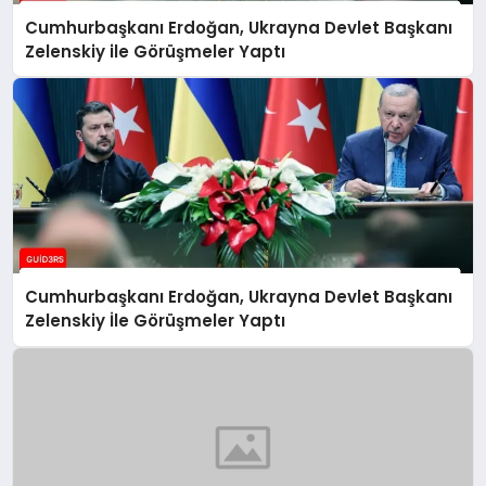
Cumhurbaşkanı Erdoğan, Ukrayna Devlet Başkanı
Zelenskiy ile Görüşmeler Yaptı
Cumhurbaşkanı Erdoğan, Ukrayna Devlet Başkanı
Zelenskiy İle Görüşmeler Yaptı