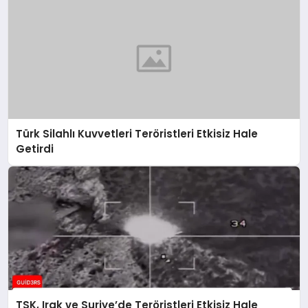
Türk Silahlı Kuvvetleri Teröristleri Etkisiz Hale
Getirdi
TSK, Irak ve Suriye’de Teröristleri Etkisiz Hale