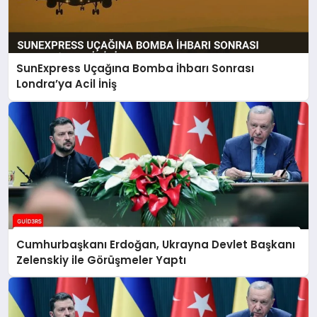
SunExpress Uçağına Bomba İhbarı Sonrası
Londra’ya Acil İniş
Cumhurbaşkanı Erdoğan, Ukrayna Devlet Başkanı
Zelenskiy ile Görüşmeler Yaptı