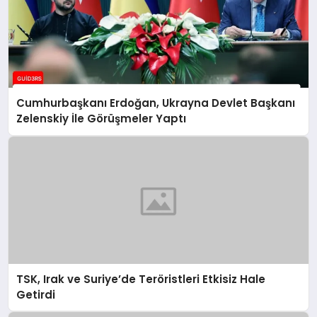
Cumhurbaşkanı Erdoğan, Ukrayna Devlet Başkanı
Zelenskiy İle Görüşmeler Yaptı
TSK, Irak ve Suriye’de Teröristleri Etkisiz Hale
Getirdi