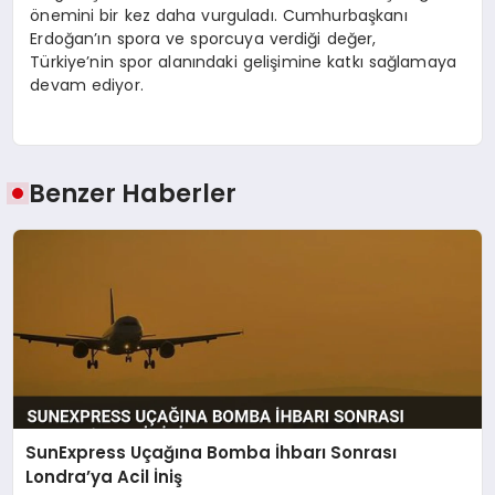
önemini bir kez daha vurguladı. Cumhurbaşkanı
Erdoğan’ın spora ve sporcuya verdiği değer,
Türkiye’nin spor alanındaki gelişimine katkı sağlamaya
devam ediyor.
Benzer Haberler
SunExpress Uçağına Bomba İhbarı Sonrası
Londra’ya Acil İniş