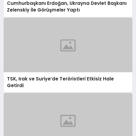
Cumhurbaşkanı Erdoğan, Ukrayna Devlet Başkanı
Zelenskiy İle Görüşmeler Yaptı
TSK, Irak ve Suriye’de Teröristleri Etkisiz Hale
Getirdi