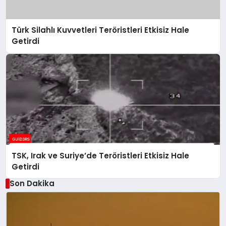
Türk Silahlı Kuvvetleri Teröristleri Etkisiz Hale
Getirdi
TSK, Irak ve Suriye’de Teröristleri Etkisiz Hale
Getirdi
Son Dakika