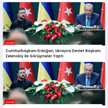
Cumhurbaşkanı Erdoğan, Ukrayna Devlet Başkanı
Zelenskiy ile Görüşmeler Yaptı