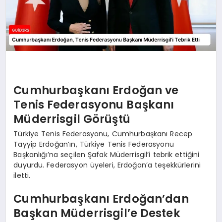
Cumhurbaşkanı Erdoğan ve
Tenis Federasyonu Başkanı
Müderrisgil Görüştü
Türkiye Tenis Federasyonu, Cumhurbaşkanı Recep
Tayyip Erdoğan’ın, Türkiye Tenis Federasyonu
Başkanlığı’na seçilen Şafak Müderrisgil’i tebrik ettiğini
duyurdu. Federasyon üyeleri, Erdoğan’a teşekkürlerini
iletti.
Cumhurbaşkanı Erdoğan’dan
Başkan Müderrisgil’e Destek