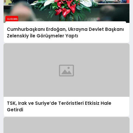
Cumhurbaşkanı Erdoğan, Ukrayna Devlet Başkanı
Zelenskiy İle Görüşmeler Yaptı
TSK, Irak ve Suriye’de Teröristleri Etkisiz Hale
Getirdi