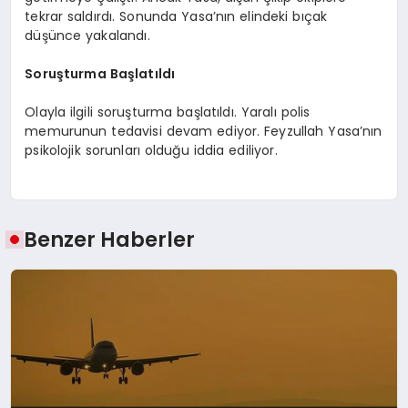
tekrar saldırdı. Sonunda Yasa’nın elindeki bıçak
düşünce yakalandı.
Soruşturma Başlatıldı
Olayla ilgili soruşturma başlatıldı. Yaralı polis
memurunun tedavisi devam ediyor. Feyzullah Yasa’nın
psikolojik sorunları olduğu iddia ediliyor.
Benzer Haberler