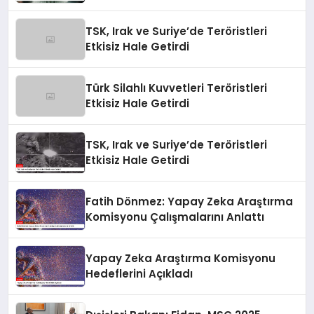
Görüşmeler Yaptı
TSK, Irak ve Suriye’de Teröristleri
Etkisiz Hale Getirdi
Türk Silahlı Kuvvetleri Teröristleri
Etkisiz Hale Getirdi
TSK, Irak ve Suriye’de Teröristleri
Etkisiz Hale Getirdi
Fatih Dönmez: Yapay Zeka Araştırma
Komisyonu Çalışmalarını Anlattı
Yapay Zeka Araştırma Komisyonu
Hedeflerini Açıkladı