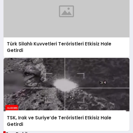
Türk Silahlı Kuvvetleri Teröristleri Etkisiz Hale
Getirdi
TSK, Irak ve Suriye’de Teröristleri Etkisiz Hale
Getirdi