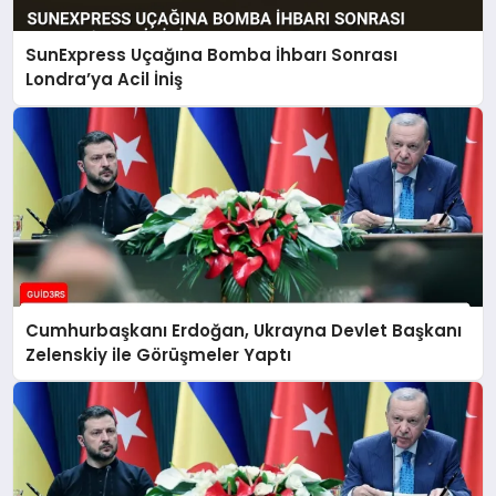
SunExpress Uçağına Bomba İhbarı Sonrası
Londra’ya Acil İniş
Cumhurbaşkanı Erdoğan, Ukrayna Devlet Başkanı
Zelenskiy ile Görüşmeler Yaptı