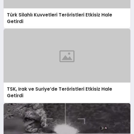
Türk Silahlı Kuvvetleri Teröristleri Etkisiz Hale
Getirdi
TSK, Irak ve Suriye’de Teröristleri Etkisiz Hale
Getirdi