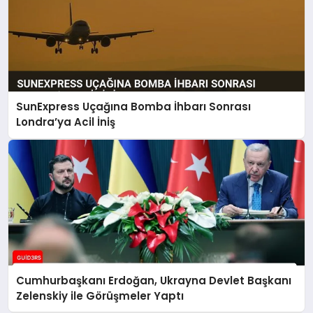
SunExpress Uçağına Bomba İhbarı Sonrası
Londra’ya Acil İniş
Cumhurbaşkanı Erdoğan, Ukrayna Devlet Başkanı
Zelenskiy ile Görüşmeler Yaptı