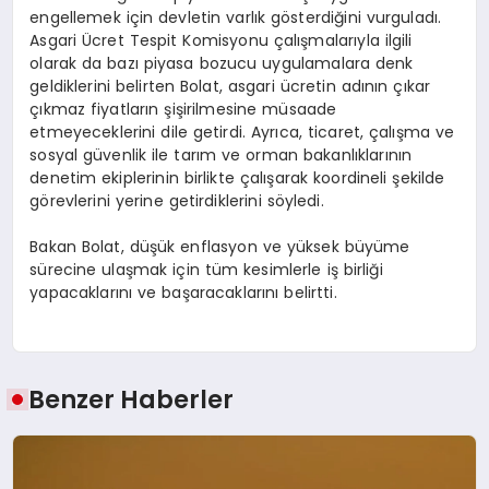
engellemek için devletin varlık gösterdiğini vurguladı.
Asgari Ücret Tespit Komisyonu çalışmalarıyla ilgili
olarak da bazı piyasa bozucu uygulamalara denk
geldiklerini belirten Bolat, asgari ücretin adının çıkar
çıkmaz fiyatların şişirilmesine müsaade
etmeyeceklerini dile getirdi. Ayrıca, ticaret, çalışma ve
sosyal güvenlik ile tarım ve orman bakanlıklarının
denetim ekiplerinin birlikte çalışarak koordineli şekilde
görevlerini yerine getirdiklerini söyledi.
Bakan Bolat, düşük enflasyon ve yüksek büyüme
sürecine ulaşmak için tüm kesimlerle iş birliği
yapacaklarını ve başaracaklarını belirtti.
Benzer Haberler