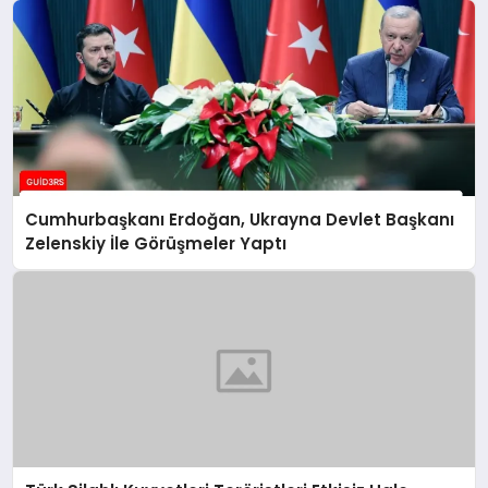
Cumhurbaşkanı Erdoğan, Ukrayna Devlet Başkanı
Zelenskiy İle Görüşmeler Yaptı