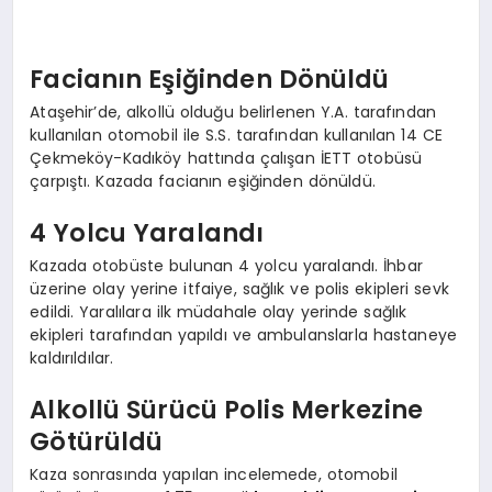
Facianın Eşiğinden Dönüldü
Ataşehir’de, alkollü olduğu belirlenen Y.A. tarafından
kullanılan otomobil ile S.S. tarafından kullanılan 14 CE
Çekmeköy-Kadıköy hattında çalışan İETT otobüsü
çarpıştı. Kazada facianın eşiğinden dönüldü.
4 Yolcu Yaralandı
Kazada otobüste bulunan 4 yolcu yaralandı. İhbar
üzerine olay yerine itfaiye, sağlık ve polis ekipleri sevk
edildi. Yaralılara ilk müdahale olay yerinde sağlık
ekipleri tarafından yapıldı ve ambulanslarla hastaneye
kaldırıldılar.
Alkollü Sürücü Polis Merkezine
Götürüldü
Kaza sonrasında yapılan incelemede, otomobil