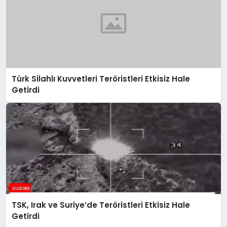
Türk Silahlı Kuvvetleri Teröristleri Etkisiz Hale
Getirdi
TSK, Irak ve Suriye’de Teröristleri Etkisiz Hale
Getirdi