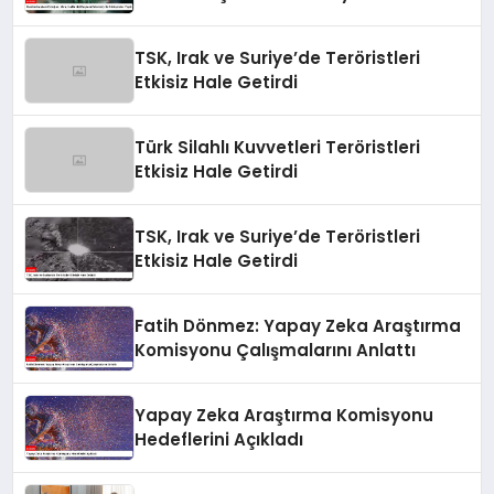
Görüşmeler Yaptı
TSK, Irak ve Suriye’de Teröristleri
Etkisiz Hale Getirdi
Türk Silahlı Kuvvetleri Teröristleri
Etkisiz Hale Getirdi
TSK, Irak ve Suriye’de Teröristleri
Etkisiz Hale Getirdi
Fatih Dönmez: Yapay Zeka Araştırma
Komisyonu Çalışmalarını Anlattı
Yapay Zeka Araştırma Komisyonu
Hedeflerini Açıkladı