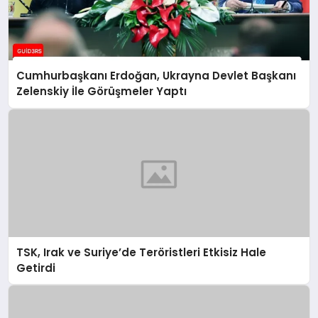
Cumhurbaşkanı Erdoğan, Ukrayna Devlet Başkanı
Zelenskiy İle Görüşmeler Yaptı
TSK, Irak ve Suriye’de Teröristleri Etkisiz Hale
Getirdi