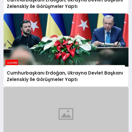
Zelenskiy ile Görüşmeler Yaptı
Cumhurbaşkanı Erdoğan, Ukrayna Devlet Başkanı
Zelenskiy İle Görüşmeler Yaptı