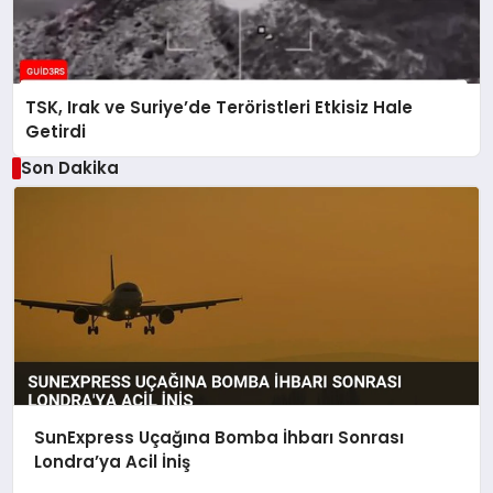
TSK, Irak ve Suriye’de Teröristleri Etkisiz Hale
Getirdi
Son Dakika
SunExpress Uçağına Bomba İhbarı Sonrası
Londra’ya Acil İniş