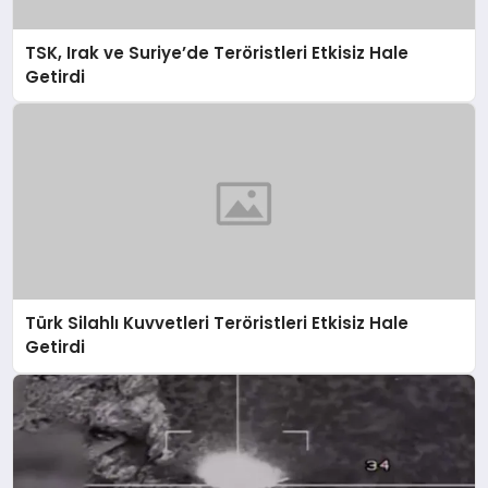
TSK, Irak ve Suriye’de Teröristleri Etkisiz Hale
Getirdi
Türk Silahlı Kuvvetleri Teröristleri Etkisiz Hale
Getirdi