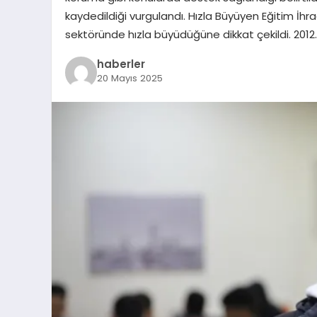
kaydedildiği vurgulandı. Hızla Büyüyen Eğitim İhr
sektöründe hızla büyüdüğüne dikkat çekildi. 2012
haberler
20 Mayıs 2025