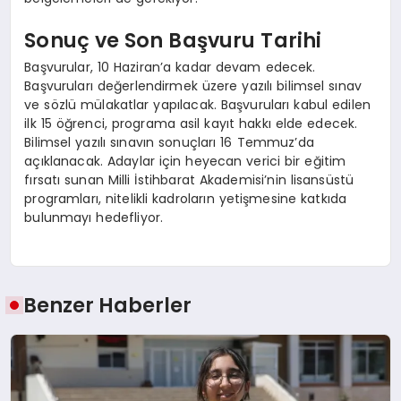
Sonuç ve Son Başvuru Tarihi
Başvurular, 10 Haziran’a kadar devam edecek.
Başvuruları değerlendirmek üzere yazılı bilimsel sınav
ve sözlü mülakatlar yapılacak. Başvuruları kabul edilen
ilk 15 öğrenci, programa asil kayıt hakkı elde edecek.
Bilimsel yazılı sınavın sonuçları 16 Temmuz’da
açıklanacak. Adaylar için heyecan verici bir eğitim
fırsatı sunan Milli İstihbarat Akademisi’nin lisansüstü
programları, nitelikli kadroların yetişmesine katkıda
bulunmayı hedefliyor.
Benzer Haberler