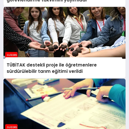
TÜBİTAK destekli proje ile öğretmenlere
sürdürülebilir tarım eğitimi verildi