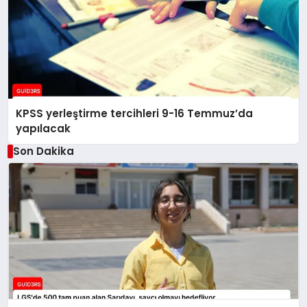
KPSS yerleştirme tercihleri 9-16 Temmuz’da
yapılacak
Son Dakika