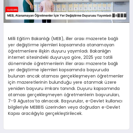
Milli Eğitim Bakanlığı (MEB), iller arası mazerete bağlı
yer değiştirme işlemleri kapsamında atanamayan
öğretmenlere ilişkin duyuru yayımladı. Bakanlığın
internet sitesindeki duyuruya göre, 2025 yaz tatili
döneminde öğretmenlerin iller arası mazerete bağlı
yer değiştirme işlemleri kapsamında başvuruda
bulunan ancak ataması gerçekleşmeyen öğretmenler
için mazeretlerinin bulunduğu yere atanmak üzere
yeniden başvuru imkanı tanındı. Duyuru kapsamında
ataması gerçekleşmeyen öğretmenlerin başvuruları,
7-9 Ağustos’ta alınacak. Başvurular, e-Devlet kullanıcı
bilgileriyle MEBBİS üzerinden veya doğrudan e-Devlet
Kapısı aracılığıyla gerçekleştirilecek.