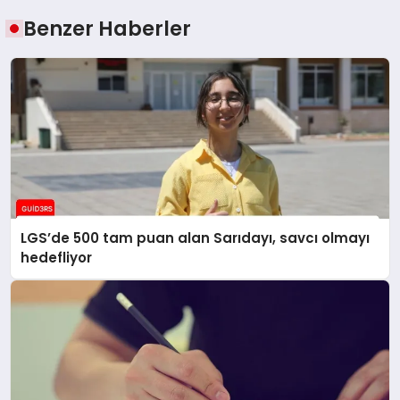
Benzer Haberler
LGS’de 500 tam puan alan Sarıdayı, savcı olmayı
hedefliyor