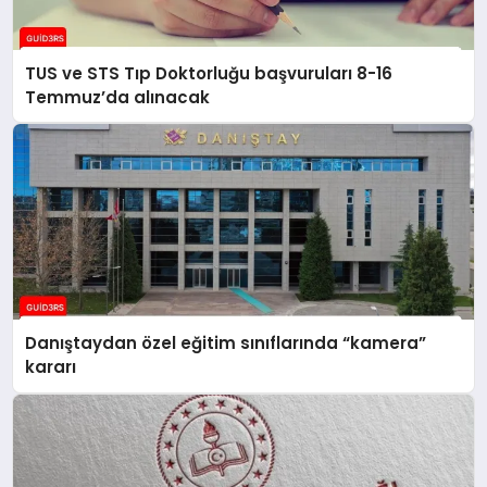
TUS ve STS Tıp Doktorluğu başvuruları 8-16
Temmuz’da alınacak
Danıştaydan özel eğitim sınıflarında “kamera”
kararı