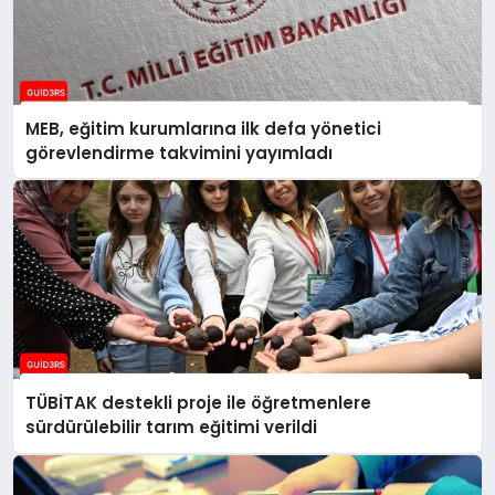
MEB, eğitim kurumlarına ilk defa yönetici
görevlendirme takvimini yayımladı
TÜBİTAK destekli proje ile öğretmenlere
sürdürülebilir tarım eğitimi verildi